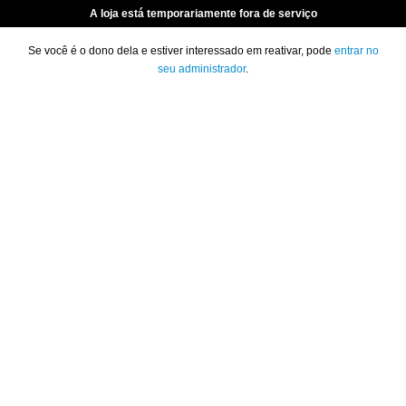
A loja está temporariamente fora de serviço
Se você é o dono dela e estiver interessado em reativar, pode
entrar no
seu administrador
.